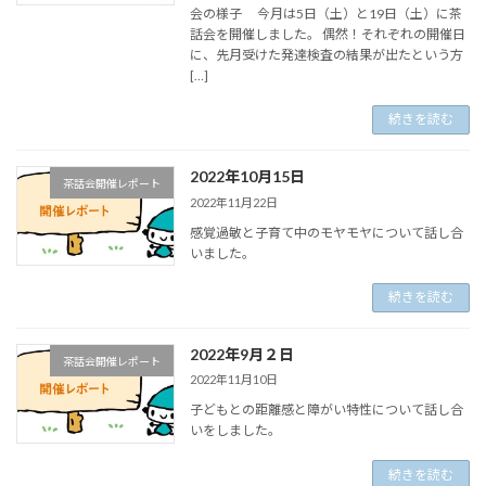
会の様子 今月は5日（土）と19日（土）に茶
話会を開催しました。 偶然！それぞれの開催日
に、先月受けた発達検査の結果が出たという方
[…]
続きを読む
2022年10月15日
茶話会開催レポート
2022年11月22日
感覚過敏と子育て中のモヤモヤについて話し合
いました。
続きを読む
2022年9月２日
茶話会開催レポート
2022年11月10日
子どもとの距離感と障がい特性について話し合
いをしました。
続きを読む