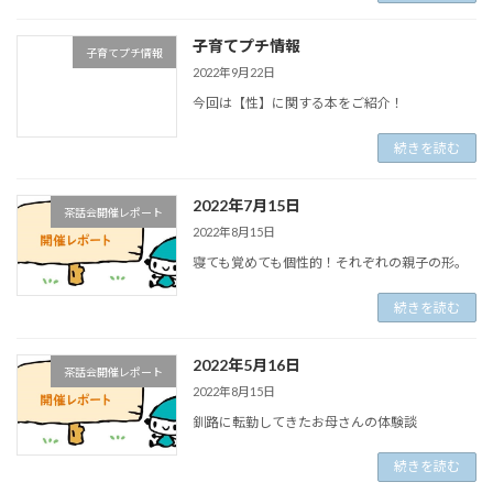
子育てプチ情報
子育てプチ情報
2022年9月22日
今回は【性】に関する本をご紹介！
続きを読む
2022年7月15日
茶話会開催レポート
2022年8月15日
寝ても覚めても個性的！それぞれの親子の形。
続きを読む
2022年5月16日
茶話会開催レポート
2022年8月15日
釧路に転勤してきたお母さんの体験談
続きを読む