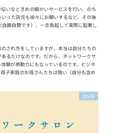
手伝いなどきめの細かいサービスを行い、のち
ういった託児も徐々にお願いするなど、その後
（自画自賛です）、一念発起して実際に起業し
目のされ方をしていますが、本当は自分たちの
があるだけなのです。だから、ネットワークサ
ル体験が原動力にもなっているのです。ビジネ
、母子家庭のお母さんたちは強い（自分も含め
次の記事