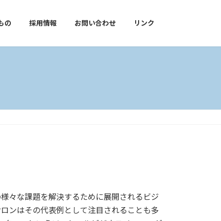
もの
採用情報
お問い合わせ
リンク
の様々な課題を解決するために展開されるビジ
サロンはその代表例として注目されることも多