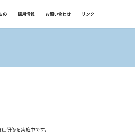
もの
採用情報
お問い合わせ
リンク
防止研修を実施中です。