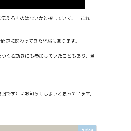
に伝えるものはないかと探していて、「これ
者問題に関わってきた経験もあります。
をつくる動きにも参加していたこともあり、当
終回です）にお知らせしようと思っています。
次の記事