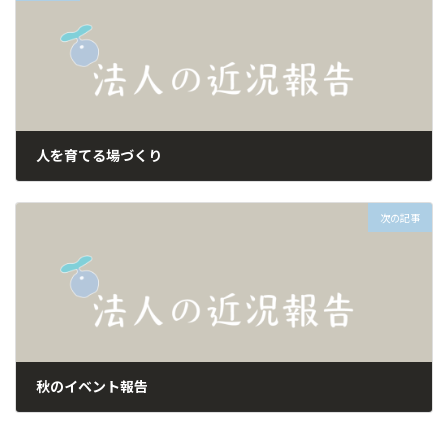
人を育てる場づくり
2023年9月25日
次の記事
秋のイベント報告
2023年11月18日