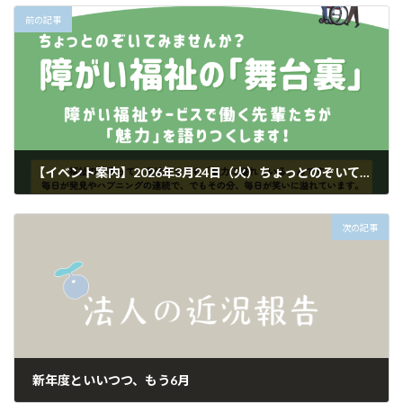
前の記事
【イベント案内】2026年3月24日（火）ちょっとのぞいてみませんか？ 障害福祉の「舞台裏」
2026年3月6日
次の記事
新年度といいつつ、もう6月