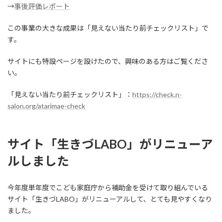
→
事後評価レポート
この事業の大きな成果は「見えない当たり前チェックリスト」で
す。
サイトにも特設ページを設けたので、興味のある方はご覧くださ
い。
「見えない当たり前チェックリスト」：
https://check.n-
salon.org/atarimae-check
サイト「生きづLABO」がリニューア
ルしました
今年度単年度でこども家庭庁から補助金を受けて取り組んでいる
サイト「生きづLABO」がリニューアルして、とても見やすくなり
ました。