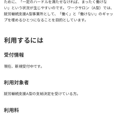
ために、「一定のハードルを満たせなければ、まったく働けな
い」という状況が生じやすいのです。 ワークサロン（A型）では、
就労継続支援A型事業所として、「働く」と「働けない」のギャッ
プを埋めるひとつになることを目的としています。
利用するには
受付情報
現在、新規受付中です。
利用対象者
就労継続支援A型の支給決定を受けている方。
利用料